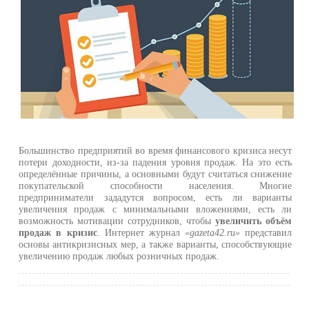
Большинство предприятий во время финансового кризиса несут
потери доходности, из-за падения уровня продаж. На это есть
определённые причины, а основными будут считаться снижение
покупательской способности населения. Многие
предприниматели зададутся вопросом, есть ли варианты
увеличения продаж с минимальными вложениями, есть ли
возможность мотивации сотрудников, чтобы
увеличить объём
продаж в кризис
. Интернет журнал
«gazeta42.ru»
представил
основы антикризисных мер, а также варианты, способствующие
увеличению продаж любых розничных продаж.