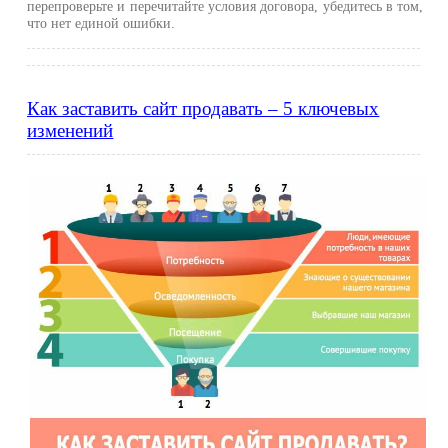
перепроверьте и перечитайте условия договора, убедитесь в том,
что нет единой ошибки.
Как заставить сайт продавать – 5 ключевых
изменений