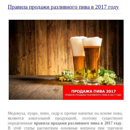
Правила продажи разливного пива в 2017 году
Медовуха, пуаре, пиво, сидр и прочие напитки на основе пива,
являются алкогольной продукцией, поэтому существуют
определенные
правила продажи разливного пива в 2017 году
.
В этой статье рассмотрим основные вопросы при торговле