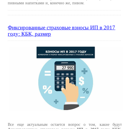
пивными напитками и, конечно же, пивом.
Фиксированные страховые взносы ИП в 2017
году: КБК, размер
Все еще актуальным остается вопрос о том, какие будут