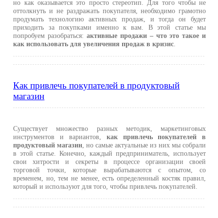
но как оказывается это просто стереотип. Для того чтобы не
оттолкнуть и не раздражать покупателя, необходимо грамотно
продумать технологию активных продаж, и тогда он будет
приходить за покупками именно к вам. В этой статье мы
попробуем разобраться:
активные продажи – что это такое и
как использовать для увеличения продаж в кризис
.
Как привлечь покупателей в продуктовый
магазин
Существует множество разных методик, маркетинговых
инструментов и вариантов,
как привлечь покупателей в
продуктовый магазин
, но самые актуальные из них мы собрали
в этой статье. Конечно, каждый предприниматель, использует
свои хитрости и секреты в процессе организации своей
торговой точки, которые вырабатываются с опытом, со
временем, но, тем не менее, есть определенный костяк правил,
который и используют для того, чтобы привлечь покупателей.