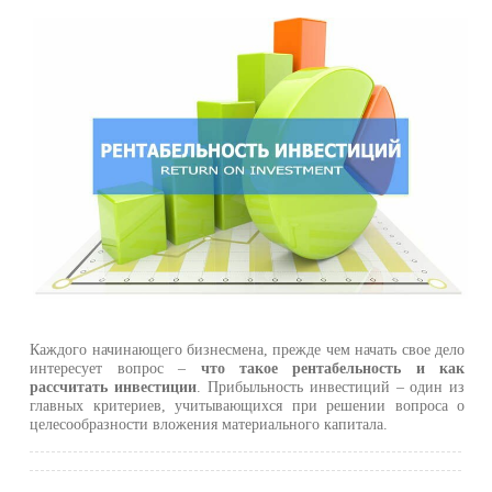
Каждого начинающего бизнесмена, прежде чем начать свое дело
интересует вопрос –
что такое рентабельность и как
рассчитать инвестиции
. Прибыльность инвестиций – один из
главных критериев, учитывающихся при решении вопроса о
целесообразности вложения материального капитала.