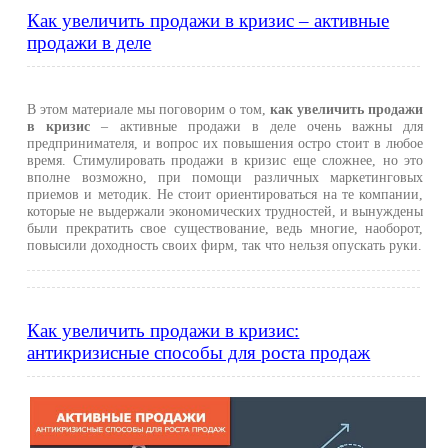
Как увеличить продажи в кризис – активные
продажи в деле
В этом материале мы поговорим о том,
как увеличить продажи
в кризис
– активные продажи в деле очень важны для
предпринимателя, и вопрос их повышения остро стоит в любое
время. Стимулировать продажи в кризис еще сложнее, но это
вполне возможно, при помощи различных маркетинговых
приемов и методик. Не стоит ориентироваться на те компании,
которые не выдержали экономических трудностей, и вынуждены
были прекратить свое существование, ведь многие, наоборот,
повысили доходность своих фирм, так что нельзя опускать руки.
Как увеличить продажи в кризис:
антикризисные способы для роста продаж