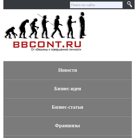
Новости
Бизнес-идеи
Бизнес-статьи
Франшизы