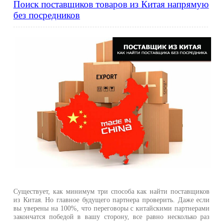
Поиск поставщиков товаров из Китая напрямую
без посредников
Существует, как минимум три способа как найти поставщиков
из Китая. Но главное будущего партнера проверить. Даже если
вы уверены на 100%, что переговоры с китайскими партнерами
закончатся победой в вашу сторону, все равно несколько раз