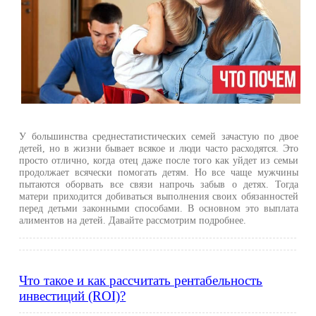
У большинства среднестатистических семей зачастую по двое
детей, но в жизни бывает всякое и люди часто расходятся. Это
просто отлично, когда отец даже после того как уйдет из семьи
продолжает всячески помогать детям. Но все чаще мужчины
пытаются оборвать все связи напрочь забыв о детях. Тогда
матери приходится добиваться выполнения своих обязанностей
перед детьми законными способами. В основном это выплата
алиментов на детей. Давайте рассмотрим подробнее.
Что такое и как рассчитать рентабельность
инвестиций (ROI)?