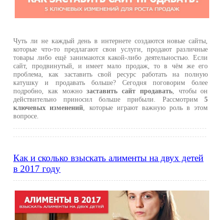
Чуть ли не каждый день в интернете создаются новые сайты,
которые что-то предлагают свои услуги, продают различные
товары либо ещё занимаются какой-либо деятельностью. Если
сайт, продвинутый, и имеет мало продаж, то в чём же его
проблема, как заставить свой ресурс работать на полную
катушку и продавать больше? Сегодня поговорим более
подробно, как можно
заставить сайт продавать
, чтобы он
действительно приносил больше прибыли. Рассмотрим
5
ключевых изменений
, которые играют важную роль в этом
вопросе.
Как и сколько взыскать алименты на двух детей
в 2017 году