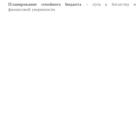
Планирование семейного бюджета
– путь к богатству 
финансовой уверенности.