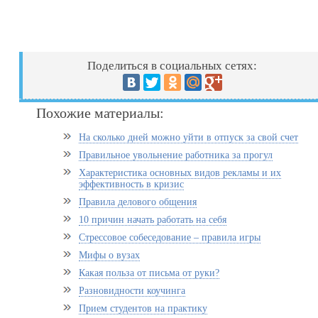
Поделиться в социальных сетях:
Похожие материалы:
На сколько дней можно уйти в отпуск за свой счет
Правильное увольнение работника за прогул
Характеристика основных видов рекламы и их
эффективность в кризис
Правила делового общения
10 причин начать работать на себя
Стрессовое собеседование – правила игры
Мифы о вузах
Какая польза от письма от руки?
Разновидности коучинга
Прием студентов на практику