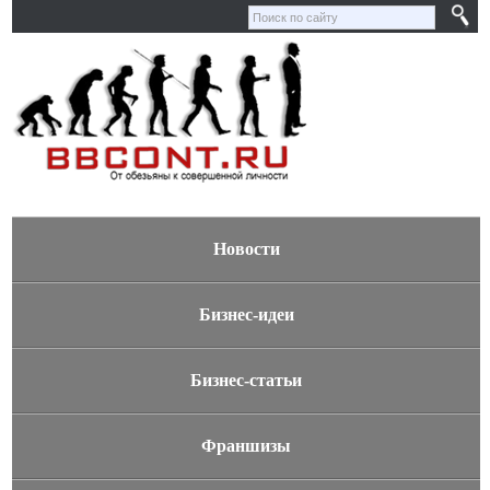
Новости
Бизнес-идеи
Бизнес-статьи
Франшизы