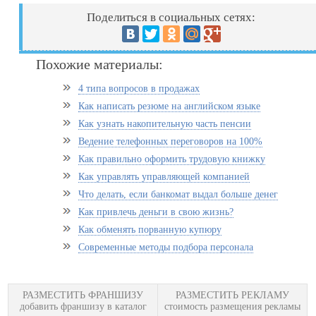
Поделиться в социальных сетях:
Похожие материалы:
4 типа вопросов в продажах
Как написать резюме на английском языке
Как узнать накопительную часть пенсии
Ведение телефонных переговоров на 100%
Как правильно оформить трудовую книжку
Как управлять управляющей компанией
Что делать, если банкомат выдал больше денег
Как привлечь деньги в свою жизнь?
Как обменять порванную купюру
Современные методы подбора персонала
РАЗМЕСТИТЬ ФРАНШИЗУ
РАЗМЕСТИТЬ РЕКЛАМУ
добавить франшизу в каталог
стоимость размещения рекламы