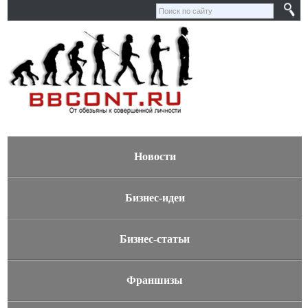
Новости
Бизнес-идеи
Бизнес-статьи
Франшизы