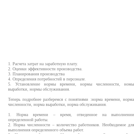
1. Расчета затрат на заработную плату.
2. Оценки эффективности производства.
3. Планирования производства
4. Определения потребностей в персонале.
5. Установление нормы времени, нормы численности, ном
выработки, нормы обслуживания.
Теперь подробнее разберемся с понятиями :норма времени, норм
численности, норма выработки, норма обслуживания.
1. Норма времени – время, отведенное на выполнени
определенной работы.
2. Норма численности – количество работников. Необходимое дл
выполнения определенного объема работ.