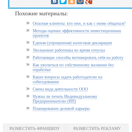
Похожие материалы:
Опасные клиенты: кто они, и как с ними общаться?
Методы оценки эффективности инвестиционных
проектов
Единая (упрощенная) налоговая декларация
Увольнение работника во время отпуска
Работающие способы мотивировать себя на работу
Как уволиться по собственному желанию без
отработки
Какие вопросы задать работодателю на
собеседовании
Смена вида деятельности ООО
Нужна ли печать Индивидуальному
Предпринимателю (ИП)
Планирование деловой карьеры
РАЗМЕСТИТЬ ФРАНШИЗУ
РАЗМЕСТИТЬ РЕКЛАМУ