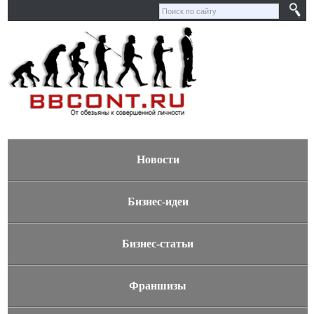
Новости
Бизнес-идеи
Бизнес-статьи
Франшизы