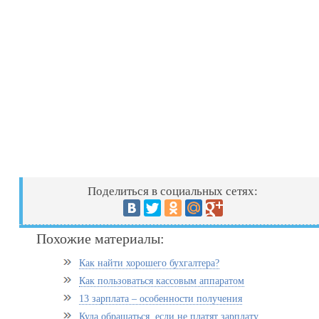
Поделиться в социальных сетях:
Похожие материалы:
Как найти хорошего бухгалтера?
Как пользоваться кассовым аппаратом
13 зарплата – особенности получения
Куда обращаться, если не платят зарплату