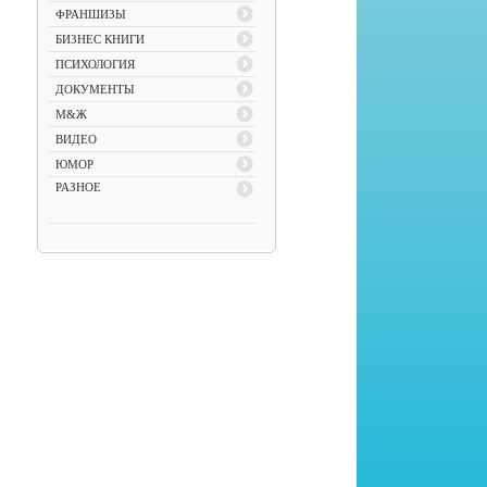
ФРАНШИЗЫ
БИЗНЕС КНИГИ
ПСИХОЛОГИЯ
ДОКУМЕНТЫ
М&Ж
ВИДЕО
ЮМОР
РАЗНОЕ