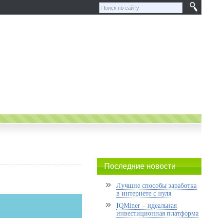
Последние новости
Лучшие способы заработка
в интернете с нуля
IQMiner – идеальная
инвестиционная платформа