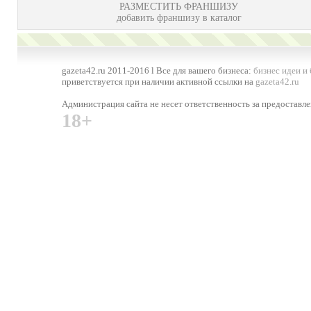
РАЗМЕСТИТЬ ФРАНШИЗУ
добавить франшизу в каталог
gazeta42.ru 2011-2016 l Все для вашего бизнеса:
бизнес идеи и
приветствуется при наличии активной ссылки на
gazeta42.ru
Администрация сайта не несет ответственность за предостав
18+