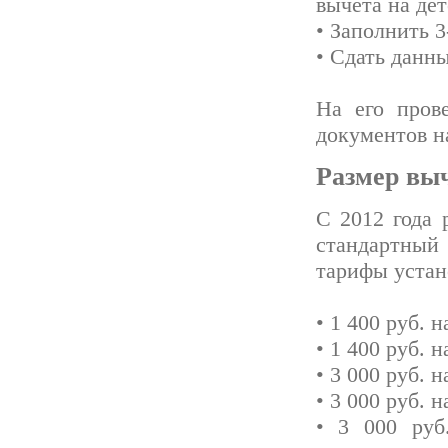
вычета на дет
• Заполнить 
• Сдать данн
На его пров
документов н
Размер выч
С 2012 года 
стандартный 
тарифы устан
• 1 400 руб. н
• 1 400 руб. н
• 3 000 руб. 
• 3 000 руб. 
• 3 000 руб