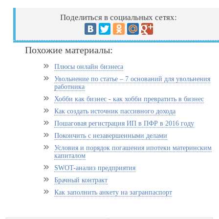
Поделиться в социальных сетях:
Похожие материалы:
Плюсы онлайн бизнеса
Увольнение по статье – 7 оснований для увольнения
работника
Хобби как бизнес - как хобби превратить в бизнес
Как создать источник пассивного дохода
Пошаговая регистрация ИП в ПФР в 2016 году
Покончить с незавершенными делами
Условия и порядок погашения ипотеки материнским
капиталом
SWOT-анализ предприятия
Брачный контракт
Как заполнить анкету на загранпаспорт