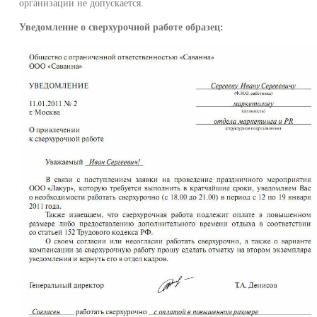
организации не допускается.
Уведомление о сверхурочной работе образец: