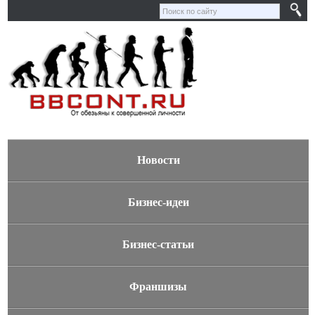
Новости
Бизнес-идеи
Бизнес-статьи
Франшизы