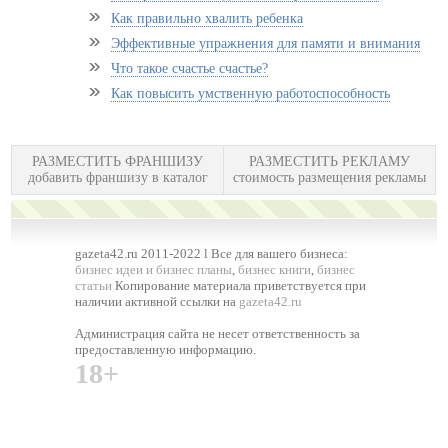
Как правильно хвалить ребенка
Эффективные упражнения для памяти и внимания
Что такое счастье счастье?
Как повысить умственную работоспособность
РАЗМЕСТИТЬ ФРАНШИЗУ
РАЗМЕСТИТЬ РЕКЛАМУ
добавить франшизу в каталог
стоимость размещения рекламы
gazeta42.ru 2011-2022 l Все для вашего бизнеса:
бизнес идеи и бизнес планы
,
бизнес книги
,
бизнес
статьи
Копирование материала приветствуется при
наличии активной ссылки на
gazeta42.ru
Администрация сайта не несет ответственность за
предоставленную информацию.
18+