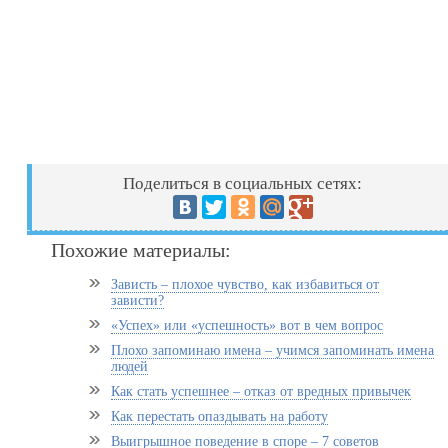
Поделиться в социальных сетях:
Похожие материалы:
Зависть – плохое чувство, как избавиться от
зависти?
«Успех» или «успешность» вот в чем вопрос
Плохо запоминаю имена – учимся запоминать имена
людей
Как стать успешнее – отказ от вредных привычек
Как перестать опаздывать на работу
Выигрышное поведение в споре – 7 советов