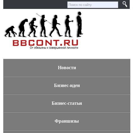
Новости
Бизнес-идеи
Бизнес-статьи
Франшизы