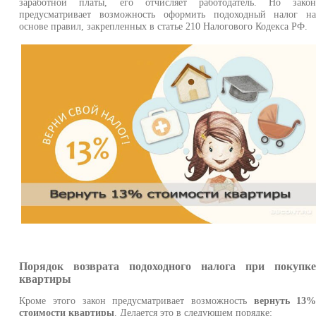
заработной платы, его отчисляет работодатель. Но зако
предусматривает возможность оформить подоходный налог н
основе правил, закрепленных в статье 210 Налогового Кодекса РФ.
Порядок возврата подоходного налога при покупк
квартиры
Кроме этого закон предусматривает возможность
вернуть 13
стоимости квартиры
. Делается это в следующем порядке: