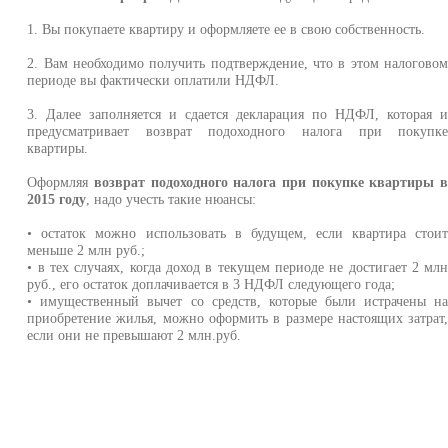
1. Вы покупаете квартиру и оформляете ее в свою собственность.
2. Вам необходимо получить подтверждение, что в этом налогово
периоде вы фактически оплатили НДФЛ.
3. Далее заполняется и сдается декларация по НДФЛ, которая 
предусматривает возврат подоходного налога при покупк
квартиры.
Оформляя
возврат подоходного налога при покупке квартиры 
2015 году
, надо учесть такие нюансы:
• остаток можно использовать в будущем, если квартира стои
меньше 2 млн руб.;
• в тех случаях, когда доход в текущем периоде не достигает 2 мл
руб., его остаток доплачивается в 3 НДФЛ следующего года;
• имущественный вычет со средств, которые были истрачены н
приобретение жилья, можно оформить в размере настоящих затрат
если они не превышают 2 млн.руб.