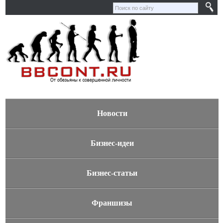
Новости
Бизнес-идеи
Бизнес-статьи
Франшизы