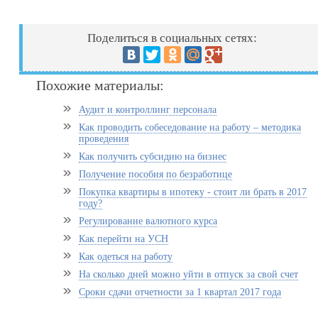
Поделиться в социальных сетях:
Похожие материалы:
Аудит и контроллинг персонала
Как проводить собеседование на работу – методика
проведения
Как получить субсидию на бизнес
Получение пособия по безработице
Покупка квартиры в ипотеку - стоит ли брать в 2017
году?
Регулирование валютного курса
Как перейти на УСН
Как одеться на работу
На сколько дней можно уйти в отпуск за свой счет
Сроки сдачи отчетности за 1 квартал 2017 года