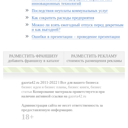
инновационных технологий
Последствия неуплаты коммунальных услуг
Как сократить расходы предприятия
Можно ли взять ежегодный отпуск перед декретным
и как выгодней?
Ошибки в презентации – проведение презентации
РАЗМЕСТИТЬ ФРАНШИЗУ
РАЗМЕСТИТЬ РЕКЛАМУ
добавить франшизу в каталог
стоимость размещения рекламы
gazeta42.ru 2011-2022 l Все для вашего бизнеса:
бизнес идеи и бизнес планы
,
бизнес книги
,
бизнес
статьи
Копирование материала приветствуется при
наличии активной ссылки на
gazeta42.ru
Администрация сайта не несет ответственность за
предоставленную информацию.
18+