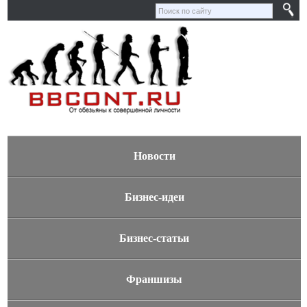
Новости
Бизнес-идеи
Бизнес-статьи
Франшизы