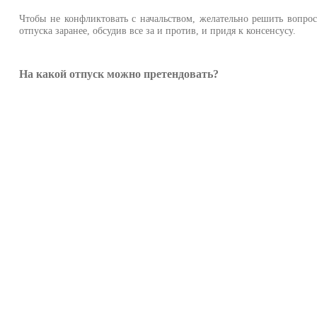
Чтобы не конфликтовать с начальством, желательно решить вопро
отпуска заранее, обсудив все за и против, и придя к консенсусу.
На какой отпуск можно претендовать?