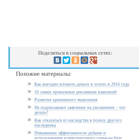
Поделиться в социальных сетях:
Похожие материалы:
Как выгодно вложить деньги в золото в 2016 году
10 самых провальных рекламных кампаний
Развитие креативного мышления
Не подписывают заявление на увольнение – что
делать?
Как отказаться от наследства в пользу другого
наследника
Повышение эффективности добычи и
использования углеводородного сырья на базе